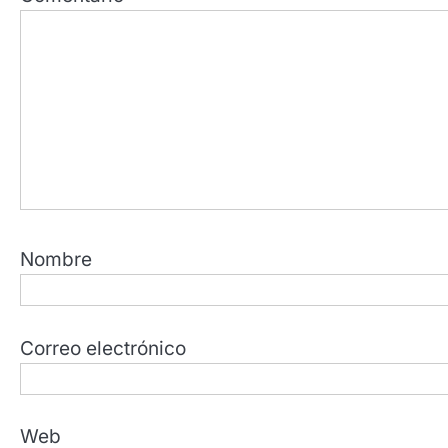
Nombre
Correo electrónico
Web