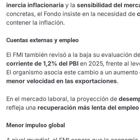
inercia inflacionaria
y la
sensibilidad del mer
concretas, el Fondo insiste en la necesidad de
c
contener la inflación.
Cuentas externas y empleo
El FMI también revisó a la baja su evaluación d
corriente de 1,2% del PBI
en 2025, frente al lev
El organismo asocia este cambio a un aumento 
menor velocidad en las exportaciones
.
En el mercado laboral, la proyección de
desemp
refleja una
recuperación más lenta del empleo
Menor impulso global