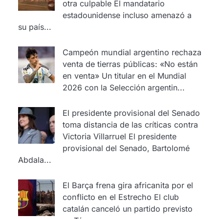
otra culpable
El mandatario
estadounidense incluso amenazó a
su país...
Campeón mundial argentino rechaza
venta de tierras públicas: «No están
en venta»
Un titular en el Mundial
2026 con la Selección argentin...
El presidente provisional del Senado
toma distancia de las críticas contra
Victoria Villarruel
El presidente
provisional del Senado, Bartolomé
Abdala...
El Barça frena gira africanita por el
conflicto en el Estrecho
El club
catalán canceló un partido previsto