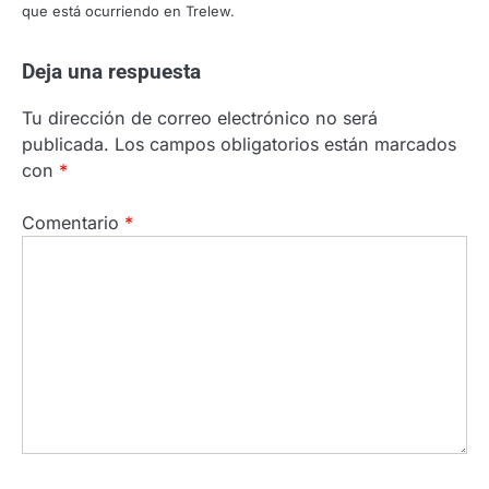
que está ocurriendo en Trelew.
Deja una respuesta
Tu dirección de correo electrónico no será
publicada.
Los campos obligatorios están marcados
con
*
Comentario
*