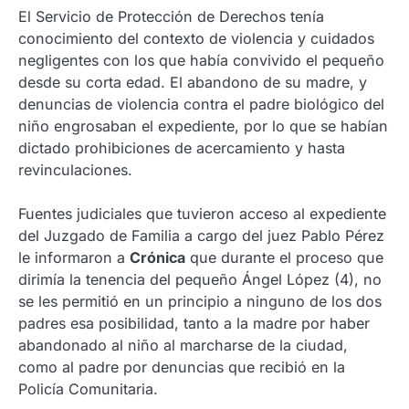
El Servicio de Protección de Derechos tenía
conocimiento del contexto de violencia y cuidados
negligentes con los que había convivido el pequeño
desde su corta edad. El abandono de su madre, y
denuncias de violencia contra el padre biológico del
niño engrosaban el expediente, por lo que se habían
dictado prohibiciones de acercamiento y hasta
revinculaciones.
Fuentes judiciales que tuvieron acceso al expediente
del Juzgado de Familia a cargo del juez Pablo Pérez
le informaron a
Crónica
que durante el proceso que
dirimía la tenencia del pequeño Ángel López (4), no
se les permitió en un principio a ninguno de los dos
padres esa posibilidad, tanto a la madre por haber
abandonado al niño al marcharse de la ciudad,
como al padre por denuncias que recibió en la
Policía Comunitaria.