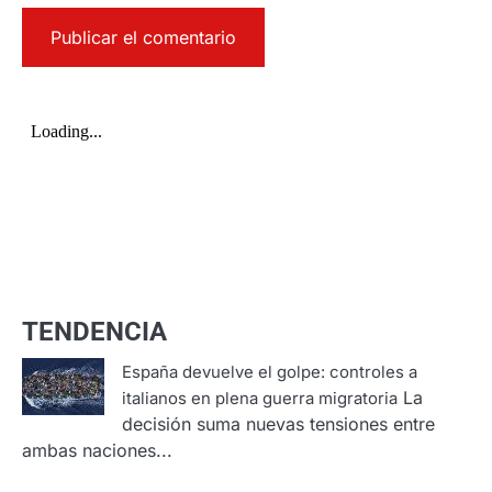
TENDENCIA
España devuelve el golpe: controles a
La
italianos en plena guerra migratoria
decisión suma nuevas tensiones entre
ambas naciones...