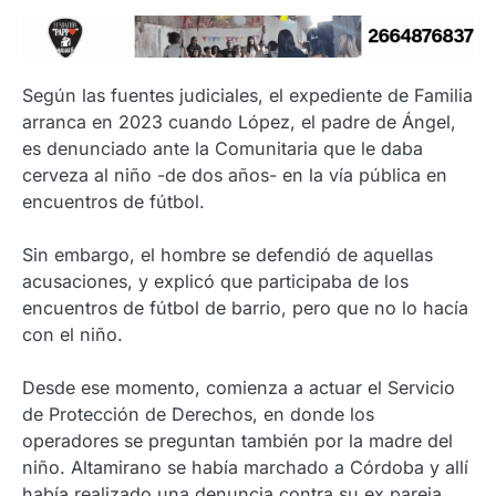
Según las fuentes judiciales, el expediente de Familia
arranca en 2023 cuando López, el padre de Ángel,
es denunciado ante la Comunitaria que le daba
cerveza al niño -de dos años- en la vía pública en
encuentros de fútbol.
Sin embargo, el hombre se defendió de aquellas
acusaciones, y explicó que participaba de los
encuentros de fútbol de barrio, pero que no lo hacía
con el niño.
Desde ese momento, comienza a actuar el Servicio
de Protección de Derechos, en donde los
operadores se preguntan también por la madre del
niño. Altamirano se había marchado a Córdoba y allí
había realizado una denuncia contra su ex pareja.