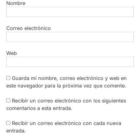
Nombre
Correo electrónico
Web
Guarda mi nombre, correo electrónico y web en
este navegador para la próxima vez que comente.
Recibir un correo electrónico con los siguientes
comentarios a esta entrada.
Recibir un correo electrónico con cada nueva
entrada.