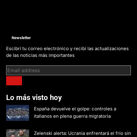
Newsletter
Escibrí tu correo electrónico y recibí las actualizaciones
de las noticias más importantes
Lo más visto hoy
España devuelve el golpe: controles a
italianos en plena guerra migratoria
Zelenski alerta: Ucrania enfrentará el frío sin