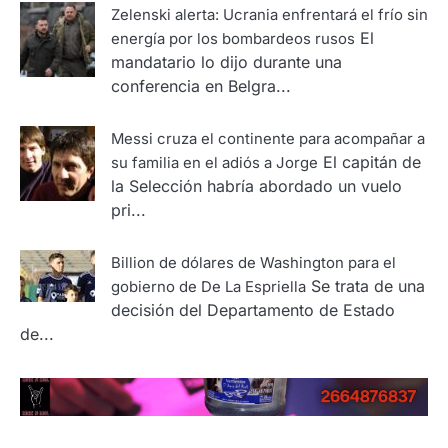
Zelenski alerta: Ucrania enfrentará el frío sin
El
energía por los bombardeos rusos
mandatario lo dijo durante una
conferencia en Belgra...
Messi cruza el continente para acompañar a
El capitán de
su familia en el adiós a Jorge
la Selección habría abordado un vuelo
pri...
Billion de dólares de Washington para el
Se trata de una
gobierno de De La Espriella
decisión del Departamento de Estado
de...