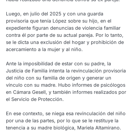
Luego, en julio del 2025 y con una guarda
provisoria que tenía López sobre su hijo, en el
expediente figuran denuncias de violencia familiar
contra él por parte de su actual pareja. Por lo tanto,
se le dicta una exclusión del hogar y prohibición de
acercamiento a la mujer y al niño.
Ante la imposibilidad de estar con su padre, la
Justicia de Familia intenta la revinculación provisoria
del niño con su familia de origen y generar un
vínculo con su madre. Hubo informes de psicólogos
en Cámara Gesell, y también informes realizados por
el Servicio de Protección.
En ese contexto, se niega esa revinculación del niño
por una de las partes, por lo que se le restituye la
tenencia a su madre biológica, Mariela Altamirano.