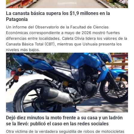
La canasta básica supera los $1,9 millones en la
Patagonia
Un informe del Observatorio de la Facultad de Ciencias
Económicas correspondiente a mayo de 2026 mostró fuertes
diferencias entre localidades. Caleta Olivia lidera los valores de la
Canasta Básica Total (CBT), mientras que Ushuaia presenta los
niveles más bajos.
Dejó diez minutos la moto frente a su casa y un ladrón
se la llevó: publicó el caso en las redes sociales
Otra víctima de la verdadera seguidilla de robos de motocicletas