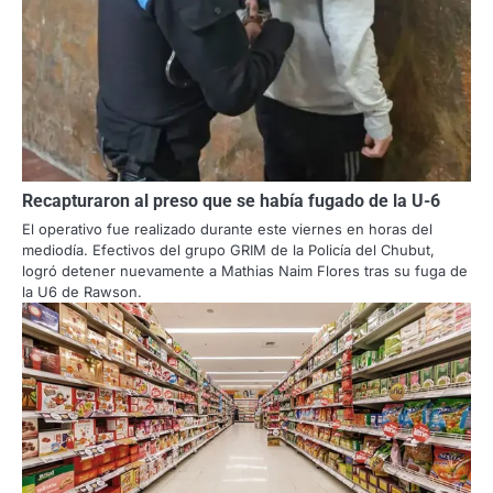
Recapturaron al preso que se había fugado de la U-6
El operativo fue realizado durante este viernes en horas del
mediodía. Efectivos del grupo GRIM de la Policía del Chubut,
logró detener nuevamente a Mathias Naim Flores tras su fuga de
la U6 de Rawson.