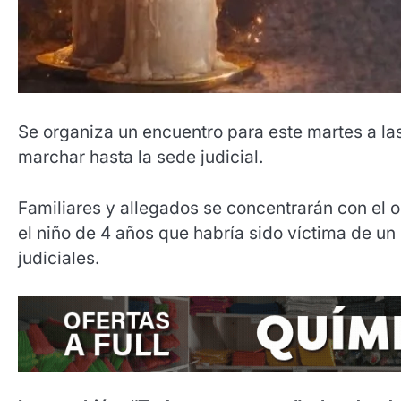
Se organiza un encuentro para este martes a l
marchar hasta la sede judicial.
Familiares y allegados se concentrarán con el ob
el niño de 4 años que habría sido víctima de un
judiciales.