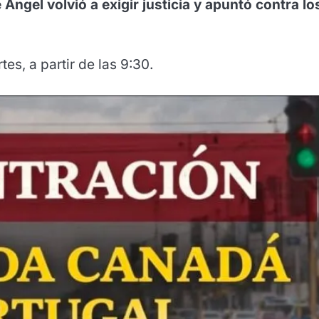
Ángel volvió a exigir justicia y apuntó contra lo
s, a partir de las 9:30.