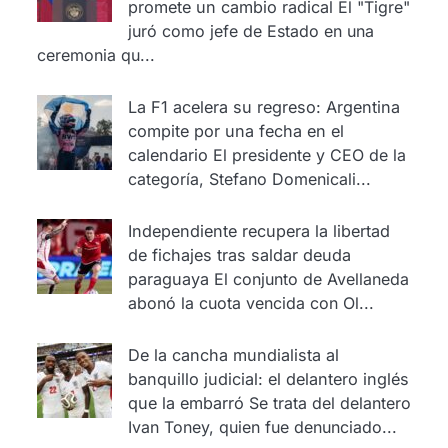
promete un cambio radical
El "Tigre"
juró como jefe de Estado en una
ceremonia qu...
La F1 acelera su regreso: Argentina
compite por una fecha en el
calendario
El presidente y CEO de la
categoría, Stefano Domenicali...
Independiente recupera la libertad
de fichajes tras saldar deuda
paraguaya
El conjunto de Avellaneda
abonó la cuota vencida con Ol...
De la cancha mundialista al
banquillo judicial: el delantero inglés
que la embarró
Se trata del delantero
Ivan Toney, quien fue denunciado...