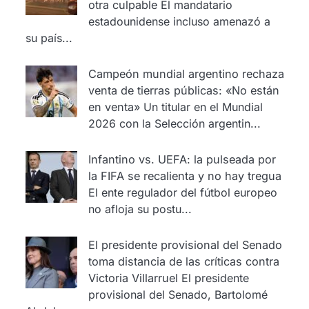
otra culpable
El mandatario
estadounidense incluso amenazó a
su país...
Campeón mundial argentino rechaza
venta de tierras públicas: «No están
en venta»
Un titular en el Mundial
2026 con la Selección argentin...
Infantino vs. UEFA: la pulseada por
la FIFA se recalienta y no hay tregua
El ente regulador del fútbol europeo
no afloja su postu...
El presidente provisional del Senado
toma distancia de las críticas contra
Victoria Villarruel
El presidente
provisional del Senado, Bartolomé