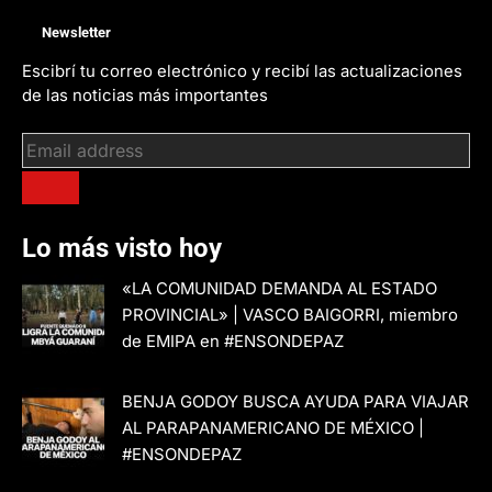
Newsletter
Escibrí tu correo electrónico y recibí las actualizaciones
de las noticias más importantes
Lo más visto hoy
«LA COMUNIDAD DEMANDA AL ESTADO
PROVINCIAL» | VASCO BAIGORRI, miembro
de EMIPA en #ENSONDEPAZ
BENJA GODOY BUSCA AYUDA PARA VIAJAR
AL PARAPANAMERICANO DE MÉXICO |
#ENSONDEPAZ