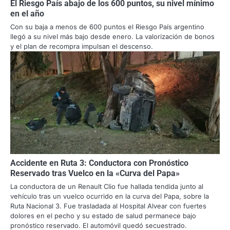
El Riesgo País abajo de los 600 puntos, su nivel mínimo
en el año
Con su baja a menos de 600 puntos el Riesgo País argentino
llegó a su nivel más bajo desde enero. La valorización de bonos
y el plan de recompra impulsan el descenso.
Accidente en Ruta 3: Conductora con Pronóstico
Reservado tras Vuelco en la «Curva del Papa»
La conductora de un Renault Clio fue hallada tendida junto al
vehículo tras un vuelco ocurrido en la curva del Papa, sobre la
Ruta Nacional 3. Fue trasladada al Hospital Alvear con fuertes
dolores en el pecho y su estado de salud permanece bajo
pronóstico reservado. El automóvil quedó secuestrado.