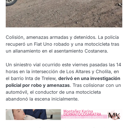
Colisión, amenazas armadas y detenidos. La policía
recuperó un Fiat Uno robado y una motocicleta tras
un allanamiento en el asentamiento Costanera.
Un siniestro vial ocurrido este viernes pasadas las 14
horas en la intersección de Los Altares y Cholila, en
el barrio Inta de Trelew,
derivó en una investigación
policial por robo y amenazas
. Tras colisionar con un
automóvil, el conductor de una motocicleta
abandonó la escena inicialmente.