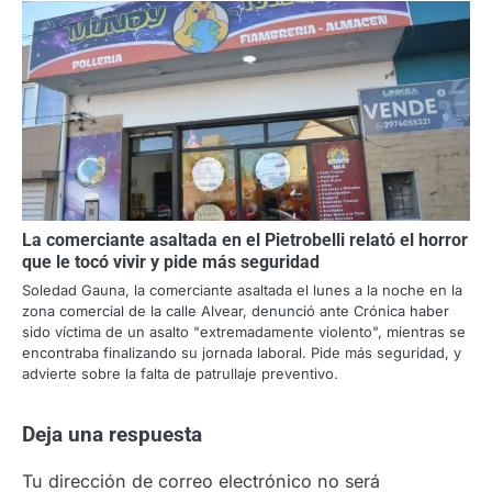
La comerciante asaltada en el Pietrobelli relató el horror
que le tocó vivir y pide más seguridad
Soledad Gauna, la comerciante asaltada el lunes a la noche en la
zona comercial de la calle Alvear, denunció ante Crónica haber
sido víctima de un asalto "extremadamente violento", mientras se
encontraba finalizando su jornada laboral. Pide más seguridad, y
advierte sobre la falta de patrullaje preventivo.
Deja una respuesta
Tu dirección de correo electrónico no será