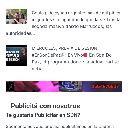
Ceuta pide ayuda urgente: más de mil pibes
Tras la
migrantes sin lugar donde quedarse
llegada masiva desde Marruecos, las
autoridades...
MIÉRCOLES, PREVIA DE SESIÓN |
En Son De
#EnSonDePaz✌ | En Vivo
Paz, el programa donde la actualidad se
debat...
Publicitá con nosotros
Te gustaría
Publicitar en SDN?
Segmentamos audiencias, publicitamos en la Cadena