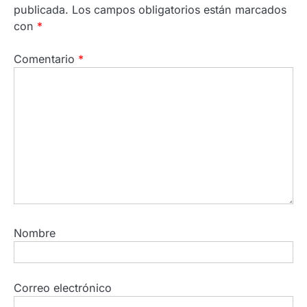
publicada.
Los campos obligatorios están marcados
con
*
Comentario
*
Nombre
Correo electrónico