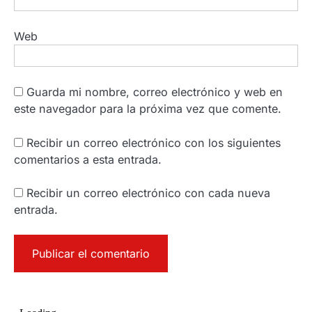
Web
Guarda mi nombre, correo electrónico y web en
este navegador para la próxima vez que comente.
Recibir un correo electrónico con los siguientes
comentarios a esta entrada.
Recibir un correo electrónico con cada nueva
entrada.