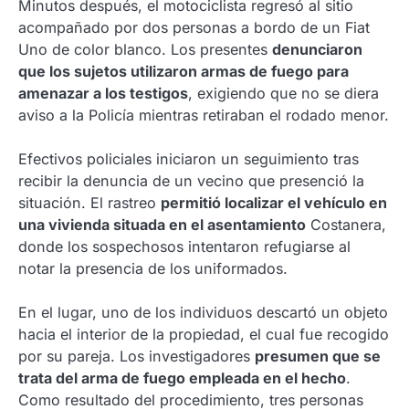
Minutos después, el motociclista regresó al sitio
acompañado por dos personas a bordo de un Fiat
Uno de color blanco. Los presentes
denunciaron
que los sujetos utilizaron armas de fuego para
amenazar a los testigos
, exigiendo que no se diera
aviso a la Policía mientras retiraban el rodado menor.
Efectivos policiales iniciaron un seguimiento tras
recibir la denuncia de un vecino que presenció la
situación. El rastreo
permitió localizar el vehículo en
una vivienda situada en el asentamiento
Costanera,
donde los sospechosos intentaron refugiarse al
notar la presencia de los uniformados.
En el lugar, uno de los individuos descartó un objeto
hacia el interior de la propiedad, el cual fue recogido
por su pareja. Los investigadores
presumen que se
trata del arma de fuego empleada en el hecho
.
Como resultado del procedimiento, tres personas