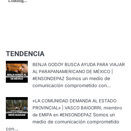
TENDENCIA
BENJA GODOY BUSCA AYUDA PARA VIAJAR
AL PARAPANAMERICANO DE MÉXICO |
Somos un medio de
#ENSONDEPAZ
comunicación comprometido con...
«LA COMUNIDAD DEMANDA AL ESTADO
PROVINCIAL» | VASCO BAIGORRI, miembro
Somos un
de EMIPA en #ENSONDEPAZ
medio de comunicación comprometido
con...