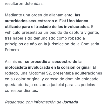
resultaron detenidas.
Mediante una orden de allanamiento,
las
autoridades secuestraron el Fiat Uno blanco
utilizado para el traslado de los involucrados
. El
vehículo presentaba un pedido de captura vigente,
tras haber sido denunciado como robado a
principios de año en la jurisdicción de la Comisaría
Primera.
Asimismo,
se procedió al secuestro de la
motocicleta involucrada en la colisión original
. El
rodado, una Motomel S2, presentaba adulteraciones
en su color original y carecía de dominio colocado,
quedando bajo custodia judicial para las pericias
correspondientes.
Redactado con información de
Jornada