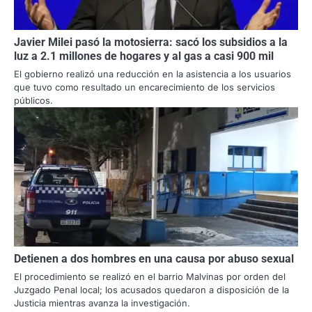
Javier Milei pasó la motosierra: sacó los subsidios a la
luz a 2.1 millones de hogares y al gas a casi 900 mil
El gobierno realizó una reducción en la asistencia a los usuarios
que tuvo como resultado un encarecimiento de los servicios
públicos.
Detienen a dos hombres en una causa por abuso sexual
El procedimiento se realizó en el barrio Malvinas por orden del
Juzgado Penal local; los acusados quedaron a disposición de la
Justicia mientras avanza la investigación.