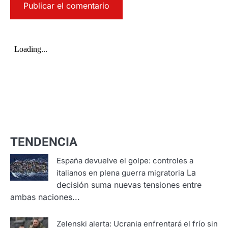
TENDENCIA
España devuelve el golpe: controles a
La
italianos en plena guerra migratoria
decisión suma nuevas tensiones entre
ambas naciones...
Zelenski alerta: Ucrania enfrentará el frío sin