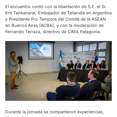
El encuentro contó con la disertación de S.E. el Sr.
Krit Tankanarat, Embajador de Tailandia en Argentina
y Presidente Pro Tempore del Comité de la ASEAN
en Buenos Aires (ACBA), y con la moderación de
Fernando Terraza, directivo de CIMA Patagonia.
Durante la jornada se compartieron experiencias,