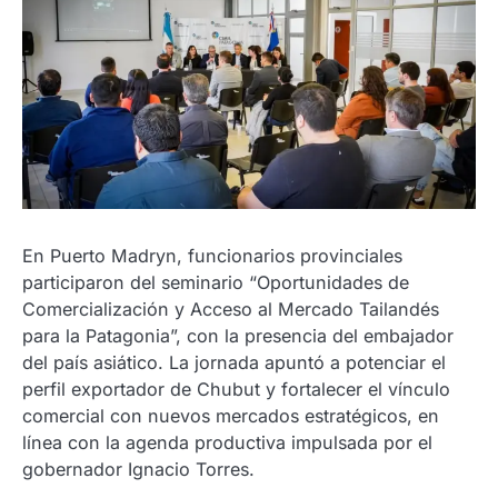
En Puerto Madryn, funcionarios provinciales
participaron del seminario “Oportunidades de
Comercialización y Acceso al Mercado Tailandés
para la Patagonia”, con la presencia del embajador
del país asiático. La jornada apuntó a potenciar el
perfil exportador de Chubut y fortalecer el vínculo
comercial con nuevos mercados estratégicos, en
línea con la agenda productiva impulsada por el
gobernador Ignacio Torres.