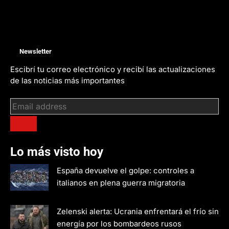
Newsletter
Escibrí tu correo electrónico y recibí las actualizaciones
de las noticias más importantes
Lo más visto hoy
España devuelve el golpe: controles a
italianos en plena guerra migratoria
Zelenski alerta: Ucrania enfrentará el frío sin
energía por los bombardeos rusos