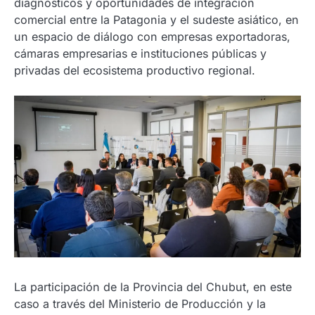
diagnósticos y oportunidades de integración
comercial entre la Patagonia y el sudeste asiático, en
un espacio de diálogo con empresas exportadoras,
cámaras empresarias e instituciones públicas y
privadas del ecosistema productivo regional.
La participación de la Provincia del Chubut, en este
caso a través del Ministerio de Producción y la