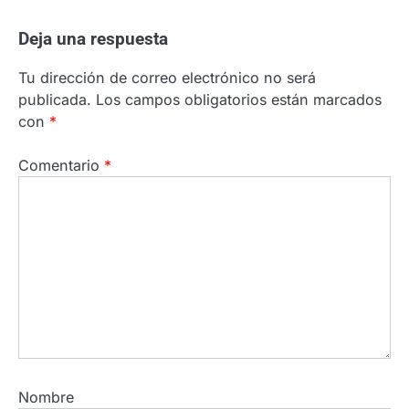
Deja una respuesta
Tu dirección de correo electrónico no será
publicada.
Los campos obligatorios están marcados
con
*
Comentario
*
Nombre