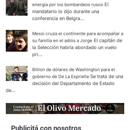
El
energía por los bombardeos rusos
mandatario lo dijo durante una
conferencia en Belgra...
Messi cruza el continente para acompañar a
El capitán de
su familia en el adiós a Jorge
la Selección habría abordado un vuelo
pri...
Billion de dólares de Washington para el
Se trata de una
gobierno de De La Espriella
decisión del Departamento de Estado
de...
Publicitá con nosotros