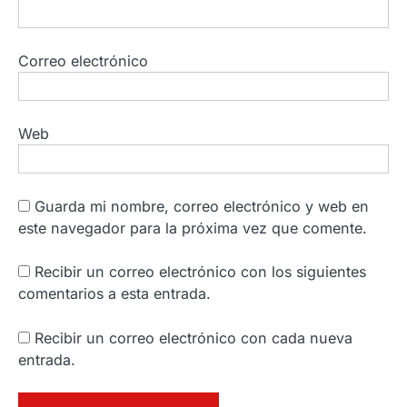
Correo electrónico
Web
Guarda mi nombre, correo electrónico y web en
este navegador para la próxima vez que comente.
Recibir un correo electrónico con los siguientes
comentarios a esta entrada.
Recibir un correo electrónico con cada nueva
entrada.