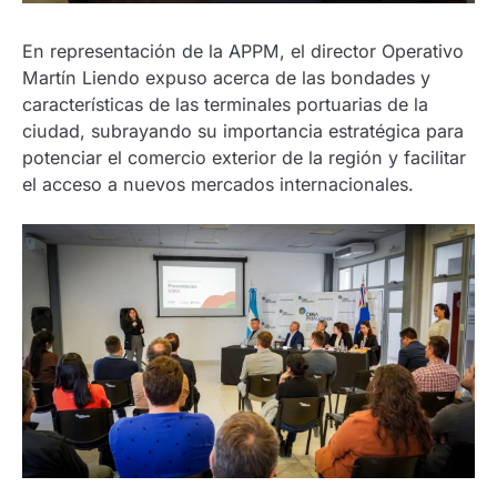
En representación de la APPM, el director Operativo
Martín Liendo expuso acerca de las bondades y
características de las terminales portuarias de la
ciudad, subrayando su importancia estratégica para
potenciar el comercio exterior de la región y facilitar
el acceso a nuevos mercados internacionales.