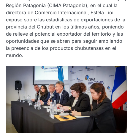
Región Patagonia (CIMA Patagonia), en el cual la
directora de Comercio Internacional, Estela Lioi
expuso sobre las estadísticas de exportaciones de la
provincia del Chubut en los últimos años, poniendo
de relieve el potencial exportador del territorio y las
oportunidades que se abren para seguir ampliando
la presencia de los productos chubutenses en el
mundo.