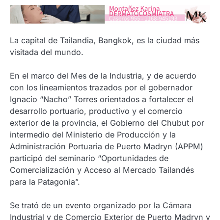
La capital de Tailandia, Bangkok, es la ciudad más
visitada del mundo.
En el marco del Mes de la Industria, y de acuerdo
con los lineamientos trazados por el gobernador
Ignacio “Nacho” Torres orientados a fortalecer el
desarrollo portuario, productivo y el comercio
exterior de la provincia, el Gobierno del Chubut por
intermedio del Ministerio de Producción y la
Administración Portuaria de Puerto Madryn (APPM)
participó del seminario “Oportunidades de
Comercialización y Acceso al Mercado Tailandés
para la Patagonia”.
Se trató de un evento organizado por la Cámara
Industrial y de Comercio Exterior de Puerto Madryn y