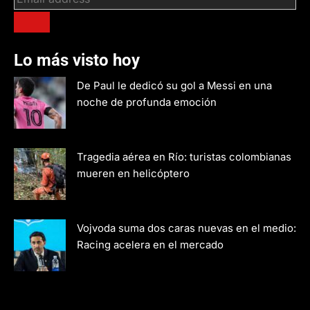
Lo más visto hoy
De Paul le dedicó su gol a Messi en una
noche de profunda emoción
Tragedia aérea en Río: turistas colombianas
mueren en helicóptero
Vojvoda suma dos caras nuevas en el medio:
Racing acelera en el mercado