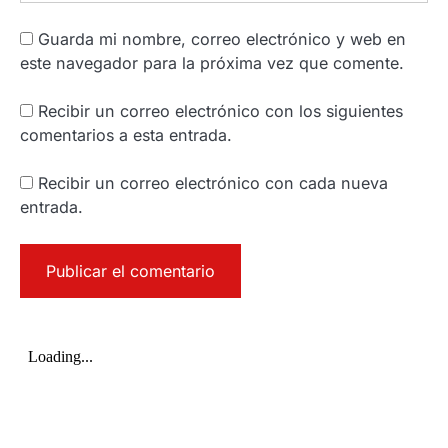
Guarda mi nombre, correo electrónico y web en
este navegador para la próxima vez que comente.
Recibir un correo electrónico con los siguientes
comentarios a esta entrada.
Recibir un correo electrónico con cada nueva
entrada.