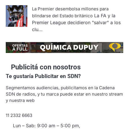
La Premier desembolsa millones para
La FA y la
blindarse del Estado británico
Premier League decidieron "salvar" a los
clu...
Publicitá con nosotros
Te gustaría
Publicitar en SDN?
Segmentamos audiencias, publicitamos en la Cadena
SDN de radios, y tu marca puede estar en nuestro stream
y nuestra web
11 2332 6663
Lun – Sab: 9:00 am – 5:00 pm,