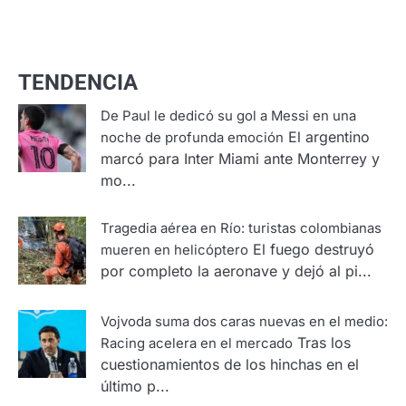
TENDENCIA
De Paul le dedicó su gol a Messi en una
El argentino
noche de profunda emoción
marcó para Inter Miami ante Monterrey y
mo...
Tragedia aérea en Río: turistas colombianas
El fuego destruyó
mueren en helicóptero
por completo la aeronave y dejó al pi...
Vojvoda suma dos caras nuevas en el medio:
Tras los
Racing acelera en el mercado
cuestionamientos de los hinchas en el
último p...