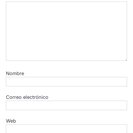
Nombre
Correo electrónico
Web