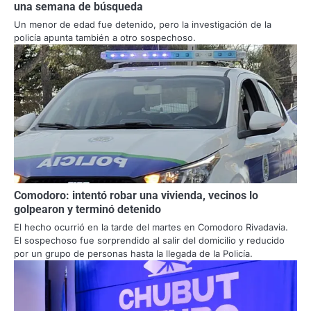
una semana de búsqueda
Un menor de edad fue detenido, pero la investigación de la
policía apunta también a otro sospechoso.
Comodoro: intentó robar una vivienda, vecinos lo
golpearon y terminó detenido
El hecho ocurrió en la tarde del martes en Comodoro Rivadavia.
El sospechoso fue sorprendido al salir del domicilio y reducido
por un grupo de personas hasta la llegada de la Policía.