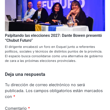
Palpitando las elecciones 2027: Dante Bowen presentó
“Chubut Futuro”
El dirigente encabezó un foro en Esquel junto a referentes
políticos, sociales y técnicos de distintos puntos de la provincia.
El espacio busca consolidarse como una alternativa de gobierno
de cara a las próximas elecciones provinciales.
Deja una respuesta
Tu dirección de correo electrónico no será
publicada.
Los campos obligatorios están marcados
con
*
Comentario
*