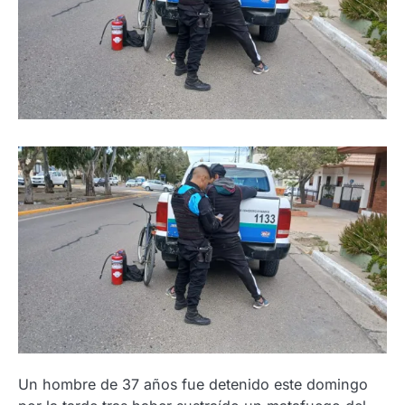
Un hombre de 37 años fue detenido este domingo