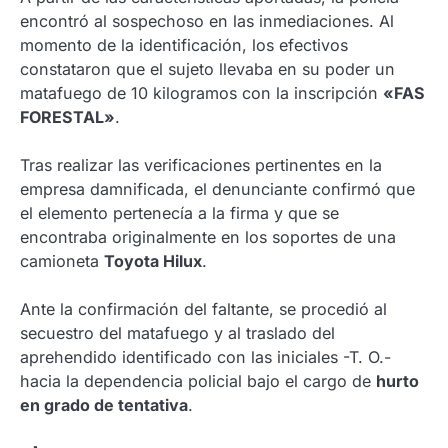
encontró al sospechoso en las inmediaciones. Al
momento de la identificación, los efectivos
constataron que el sujeto llevaba en su poder un
matafuego de 10 kilogramos con la inscripción
«FAS
FORESTAL»
.
Tras realizar las verificaciones pertinentes en la
empresa damnificada, el denunciante confirmó que
el elemento pertenecía a la firma y que se
encontraba originalmente en los soportes de una
camioneta
Toyota Hilux
.
Ante la confirmación del faltante, se procedió al
secuestro del matafuego y al traslado del
aprehendido identificado con las iniciales -T. O.-
hacia la dependencia policial bajo el cargo de
hurto
en grado de tentativa
.