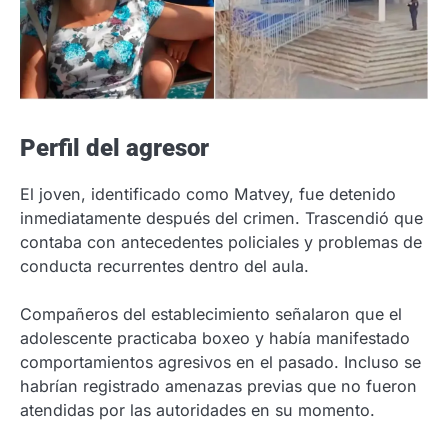
Perfil del agresor
El joven, identificado como Matvey, fue detenido
inmediatamente después del crimen. Trascendió que
contaba con antecedentes policiales y problemas de
conducta recurrentes dentro del aula.
Compañeros del establecimiento señalaron que el
adolescente practicaba boxeo y había manifestado
comportamientos agresivos en el pasado. Incluso se
habrían registrado amenazas previas que no fueron
atendidas por las autoridades en su momento.