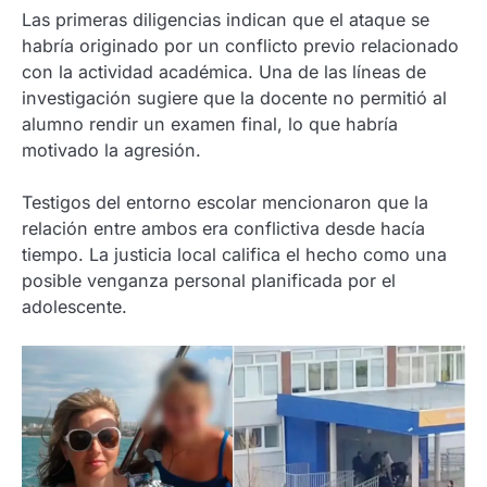
Las primeras diligencias indican que el ataque se
habría originado por un conflicto previo relacionado
con la actividad académica. Una de las líneas de
investigación sugiere que la docente no permitió al
alumno rendir un examen final, lo que habría
motivado la agresión.
Testigos del entorno escolar mencionaron que la
relación entre ambos era conflictiva desde hacía
tiempo. La justicia local califica el hecho como una
posible venganza personal planificada por el
adolescente.