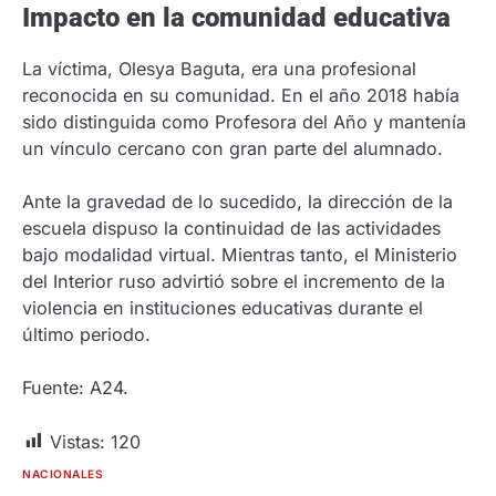
Impacto en la comunidad educativa
La víctima, Olesya Baguta, era una profesional
reconocida en su comunidad. En el año 2018 había
sido distinguida como Profesora del Año y mantenía
un vínculo cercano con gran parte del alumnado.
Ante la gravedad de lo sucedido, la dirección de la
escuela dispuso la continuidad de las actividades
bajo modalidad virtual. Mientras tanto, el Ministerio
del Interior ruso advirtió sobre el incremento de la
violencia en instituciones educativas durante el
último periodo.
Fuente: A24.
Vistas:
120
NACIONALES