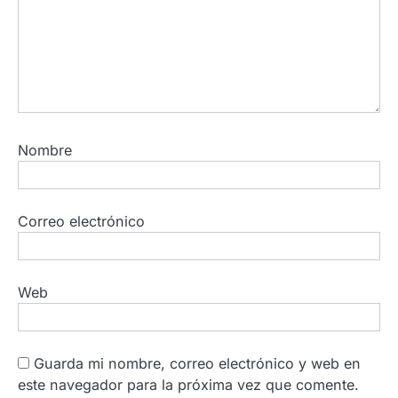
Nombre
Correo electrónico
Web
Guarda mi nombre, correo electrónico y web en
este navegador para la próxima vez que comente.