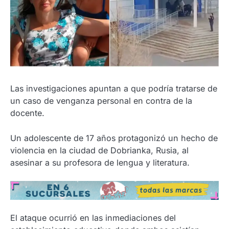
Las investigaciones apuntan a que podría tratarse de
un caso de venganza personal en contra de la
docente.
Un adolescente de 17 años protagonizó un hecho de
violencia en la ciudad de Dobrianka, Rusia, al
asesinar a su profesora de lengua y literatura.
El ataque ocurrió en las inmediaciones del