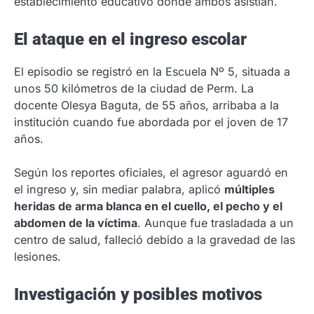
establecimiento educativo donde ambos asistían.
El ataque en el ingreso escolar
El episodio se registró en la Escuela Nº 5, situada a
unos 50 kilómetros de la ciudad de Perm. La
docente Olesya Baguta, de 55 años, arribaba a la
institución cuando fue abordada por el joven de 17
años.
Según los reportes oficiales, el agresor aguardó en
el ingreso y, sin mediar palabra, aplicó
múltiples
heridas de arma blanca en el cuello, el pecho y el
abdomen de la víctima
. Aunque fue trasladada a un
centro de salud, falleció debido a la gravedad de las
lesiones.
Investigación y posibles motivos