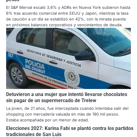
El S&P Merval escaló 3,6% y ADRs en Nueva York subieron hasta
6% tras acuerdo comercial entre EEUU y Japón, mientras la tasa
de caución a un día se estabilizó en 42%, con la mirada puesta
en próximos balances corporativos y vencimientos de deuda.
Detuvieron a una mujer que intentó llevarse chocolates
sin pagar de un supermercado de Trelew
La joven, de 21 años, fue interceptada cuando intentaba salir del
shopping con mercadería valuada en más de 190 mil pesos.
Estaba acompañada por un menor de edad.
Elecciones 2027: Karina Fabi se plantó contra los partidos
tradicionales de San Luis