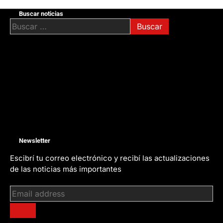
Buscar noticias
Buscar:
Newsletter
Escibrí tu correo electrónico y recibí las actualizaciones
de las noticias más importantes