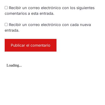
Recibir un correo electrónico con los siguientes
comentarios a esta entrada.
Recibir un correo electrónico con cada nueva
entrada.