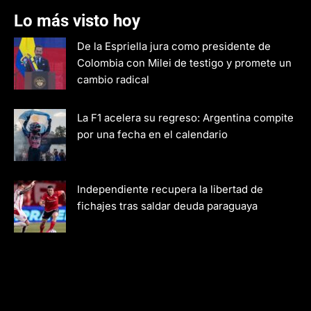
Lo más visto hoy
De la Espriella jura como presidente de
Colombia con Milei de testigo y promete un
cambio radical
La F1 acelera su regreso: Argentina compite
por una fecha en el calendario
Independiente recupera la libertad de
fichajes tras saldar deuda paraguaya