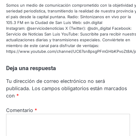
Somos un medio de comunicación comprometido con la objetividad y
seriedad periodística, transmitiendo la realidad de nuestra provincia 
el país desde la capital puntana. Radio: Sintonizanos en vivo por la
105.3 FM en la Ciudad de San Luis Web: sdn.digital
Instagram: @serviciodenoticias X (Twitter): @sdn_digital Facebook:
Servicio de Noticias San Luis YouTube: Suscribite para recibir nuestr
actualizaciones diarias y transmisiones especiales. Conviértete en
miembro de este canal para disfrutar de ventajas:
https://www.youtube.com/channel/UC67sn8psgPFmGHbKPvoZt8A/j
Deja una respuesta
Tu dirección de correo electrónico no será
publicada.
Los campos obligatorios están marcados
con
*
Comentario
*