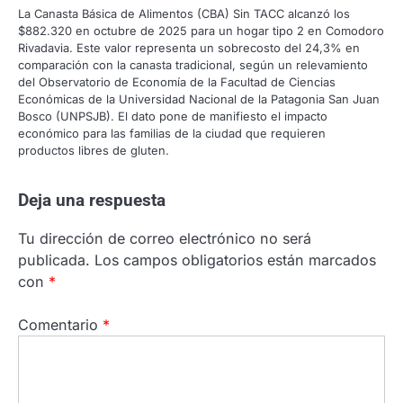
La Canasta Básica de Alimentos (CBA) Sin TACC alcanzó los
$882.320 en octubre de 2025 para un hogar tipo 2 en Comodoro
Rivadavia. Este valor representa un sobrecosto del 24,3% en
comparación con la canasta tradicional, según un relevamiento
del Observatorio de Economía de la Facultad de Ciencias
Económicas de la Universidad Nacional de la Patagonia San Juan
Bosco (UNPSJB). El dato pone de manifiesto el impacto
económico para las familias de la ciudad que requieren
productos libres de gluten.
Deja una respuesta
Tu dirección de correo electrónico no será
publicada.
Los campos obligatorios están marcados
con
*
Comentario
*