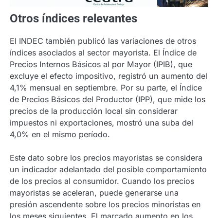
Otros índices relevantes
El INDEC también publicó las variaciones de otros
índices asociados al sector mayorista. El Índice de
Precios Internos Básicos al por Mayor (IPIB), que
excluye el efecto impositivo, registró un aumento del
4,1% mensual en septiembre. Por su parte, el Índice
de Precios Básicos del Productor (IPP), que mide los
precios de la producción local sin considerar
impuestos ni exportaciones, mostró una suba del
4,0% en el mismo período.
Este dato sobre los precios mayoristas se considera
un indicador adelantado del posible comportamiento
de los precios al consumidor. Cuando los precios
mayoristas se aceleran, puede generarse una
presión ascendente sobre los precios minoristas en
los meses siguientes. El marcado aumento en los