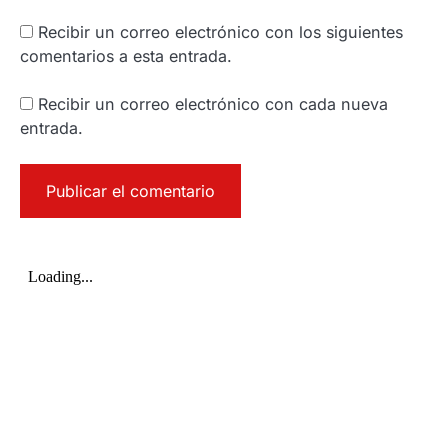
Recibir un correo electrónico con los siguientes
comentarios a esta entrada.
Recibir un correo electrónico con cada nueva
entrada.