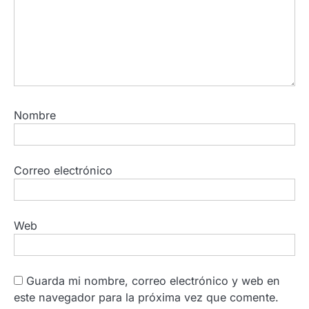
Nombre
Correo electrónico
Web
Guarda mi nombre, correo electrónico y web en
este navegador para la próxima vez que comente.