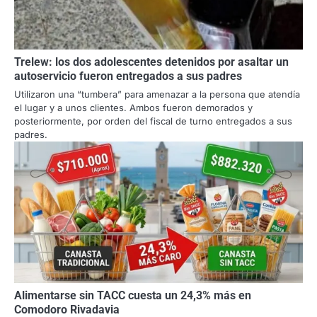
Trelew: los dos adolescentes detenidos por asaltar un
autoservicio fueron entregados a sus padres
Utilizaron una “tumbera” para amenazar a la persona que atendía
el lugar y a unos clientes. Ambos fueron demorados y
posteriormente, por orden del fiscal de turno entregados a sus
padres.
Alimentarse sin TACC cuesta un 24,3% más en
Comodoro Rivadavia