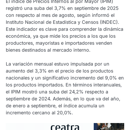
El índice de Precios Internos al por Mayor (IPIM)
registró una suba del 3,7% en septiembre de 2025
con respecto al mes de agosto, según informó el
Instituto Nacional de Estadística y Censos (INDEC).
Este indicador es clave para comprender la dinámica
económica, ya que mide los precios a los que los
productores, mayoristas e importadores venden
bienes destinados al mercado interno.
La variación mensual estuvo impulsada por un
aumento del 3,3% en el precio de los productos
nacionales y un significativo incremento del 9,0% en
los productos importados. En términos interanuales,
el IPIM mostró una suba del 24,2% respecto a
septiembre de 2024. Además, en lo que va del año,
de enero a septiembre, el índice acumula un
incremento cercano al 20,0%.