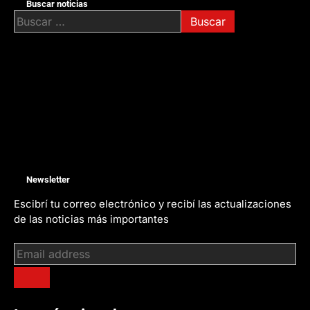
Buscar noticias
Buscar:
Newsletter
Escibrí tu correo electrónico y recibí las actualizaciones
de las noticias más importantes