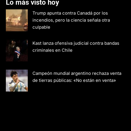
Lo más visto hoy
Trump apunta contra Canadá por los
incendios, pero la ciencia señala otra
culpable
Kast lanza ofensiva judicial contra bandas
criminales en Chile
Campeón mundial argentino rechaza venta
de tierras públicas: «No están en venta»