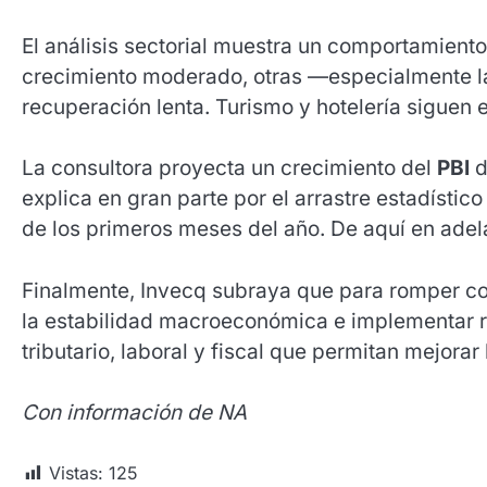
El análisis sectorial muestra un comportamient
crecimiento moderado, otras —especialmente l
recuperación lenta. Turismo y hotelería siguen 
La consultora proyecta un crecimiento del
PBI
d
explica en gran parte por el arrastre estadíst
de los primeros meses del año. De aquí en adel
Finalmente, Invecq subraya que para romper co
la estabilidad macroeconómica e implementar re
tributario, laboral y fiscal que permitan mejorar
Con información de NA
Vistas:
125