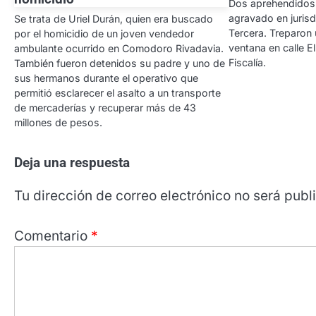
Dos aprehendidos 
agravado en jurisd
Se trata de Uriel Durán, quien era buscado
Tercera. Treparon
por el homicidio de un joven vendedor
ventana en calle E
ambulante ocurrido en Comodoro Rivadavia.
Fiscalía.
También fueron detenidos su padre y uno de
sus hermanos durante el operativo que
permitió esclarecer el asalto a un transporte
de mercaderías y recuperar más de 43
millones de pesos.
Deja una respuesta
Tu dirección de correo electrónico no será publ
Comentario
*