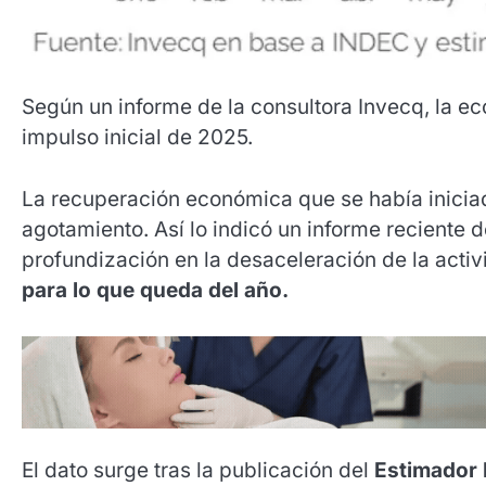
Según un informe de la consultora Invecq, la e
impulso inicial de 2025.
La recuperación económica que se había inici
agotamiento. Así lo indicó un informe reciente 
profundización en la desaceleración de la acti
para lo que queda del año.
El dato surge tras la publicación del
Estimador 