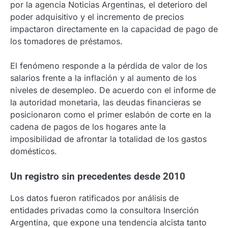
por la agencia Noticias Argentinas, el deterioro del
poder adquisitivo y el incremento de precios
impactaron directamente en la capacidad de pago de
los tomadores de préstamos.
El fenómeno responde a la pérdida de valor de los
salarios frente a la inflación y al aumento de los
niveles de desempleo. De acuerdo con el informe de
la autoridad monetaria, las deudas financieras se
posicionaron como el primer eslabón de corte en la
cadena de pagos de los hogares ante la
imposibilidad de afrontar la totalidad de los gastos
domésticos.
Un registro sin precedentes desde 2010
Los datos fueron ratificados por análisis de
entidades privadas como la consultora Inserción
Argentina, que expone una tendencia alcista tanto