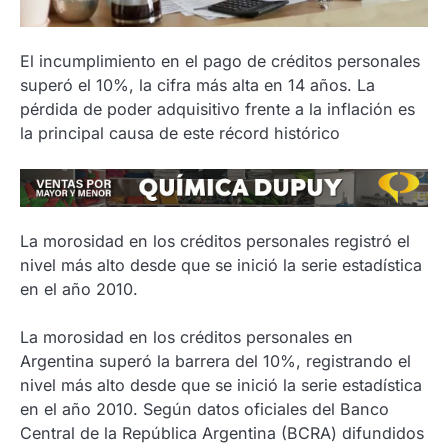
El incumplimiento en el pago de créditos personales
superó el 10%, la cifra más alta en 14 años. La
pérdida de poder adquisitivo frente a la inflación es
la principal causa de este récord histórico
La morosidad en los créditos personales registró el
nivel más alto desde que se inició la serie estadística
en el año 2010.
La morosidad en los créditos personales en
Argentina superó la barrera del 10%, registrando el
nivel más alto desde que se inició la serie estadística
en el año 2010. Según datos oficiales del Banco
Central de la República Argentina (BCRA) difundidos