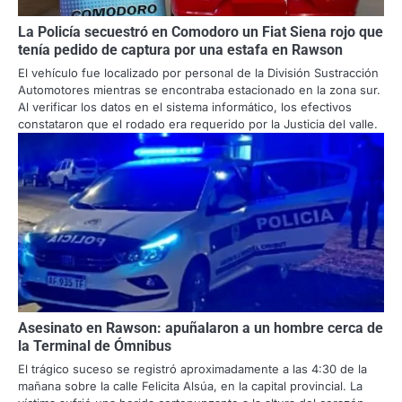
La Policía secuestró en Comodoro un Fiat Siena rojo que
tenía pedido de captura por una estafa en Rawson
El vehículo fue localizado por personal de la División Sustracción
Automotores mientras se encontraba estacionado en la zona sur.
Al verificar los datos en el sistema informático, los efectivos
constataron que el rodado era requerido por la Justicia del valle.
Asesinato en Rawson: apuñalaron a un hombre cerca de
la Terminal de Ómnibus
El trágico suceso se registró aproximadamente a las 4:30 de la
mañana sobre la calle Felicita Alsúa, en la capital provincial. La