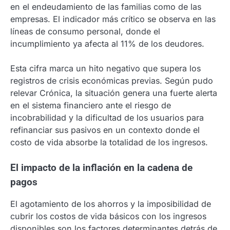
en el endeudamiento de las familias como de las
empresas. El indicador más crítico se observa en las
líneas de consumo personal, donde el
incumplimiento ya afecta al 11% de los deudores.
Esta cifra marca un hito negativo que supera los
registros de crisis económicas previas. Según pudo
relevar Crónica, la situación genera una fuerte alerta
en el sistema financiero ante el riesgo de
incobrabilidad y la dificultad de los usuarios para
refinanciar sus pasivos en un contexto donde el
costo de vida absorbe la totalidad de los ingresos.
El impacto de la inflación en la cadena de
pagos
El agotamiento de los ahorros y la imposibilidad de
cubrir los costos de vida básicos con los ingresos
disponibles son los factores determinantes detrás de