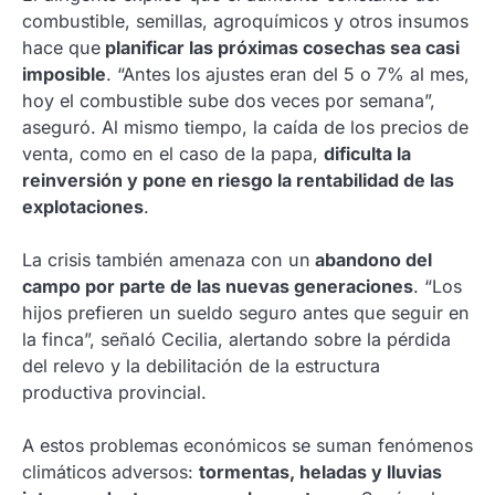
combustible, semillas, agroquímicos y otros insumos
hace que
planificar las próximas cosechas sea casi
imposible
. “Antes los ajustes eran del 5 o 7% al mes,
hoy el combustible sube dos veces por semana”,
aseguró. Al mismo tiempo, la caída de los precios de
venta, como en el caso de la papa,
dificulta la
reinversión y pone en riesgo la rentabilidad de las
explotaciones
.
La crisis también amenaza con un
abandono del
campo por parte de las nuevas generaciones
. “Los
hijos prefieren un sueldo seguro antes que seguir en
la finca”, señaló Cecilia, alertando sobre la pérdida
del relevo y la debilitación de la estructura
productiva provincial.
A estos problemas económicos se suman fenómenos
climáticos adversos:
tormentas, heladas y lluvias