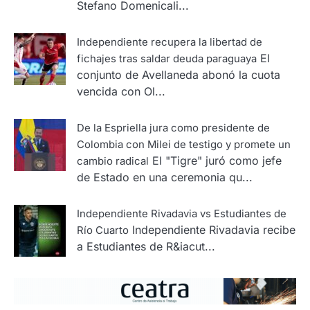
Stefano Domenicali...
Independiente recupera la libertad de
El
fichajes tras saldar deuda paraguaya
conjunto de Avellaneda abonó la cuota
vencida con Ol...
De la Espriella jura como presidente de
Colombia con Milei de testigo y promete un
El "Tigre" juró como jefe
cambio radical
de Estado en una ceremonia qu...
Independiente Rivadavia vs Estudiantes de
Independiente Rivadavia recibe
Río Cuarto
a Estudiantes de R&iacut...