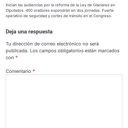
Inician las audiencias por la reforma de la Ley de Glaciares en
Diputados. 400 oradores expondrán en dos jornadas. Fuerte
operativo de seguridad y cortes de tránsito en el Congreso.
Deja una respuesta
Tu dirección de correo electrónico no será
publicada.
Los campos obligatorios están marcados
con
*
Comentario
*