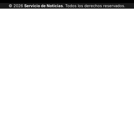
© 2026
Servicio de Noticias
. Todos los derechos reservados.