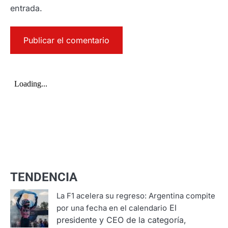
entrada.
TENDENCIA
La F1 acelera su regreso: Argentina compite
El
por una fecha en el calendario
presidente y CEO de la categoría,