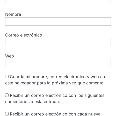
Nombre
Correo electrónico
Web
Guarda mi nombre, correo electrónico y web en
este navegador para la próxima vez que comente.
Recibir un correo electrónico con los siguientes
comentarios a esta entrada.
Recibir un correo electrónico con cada nueva