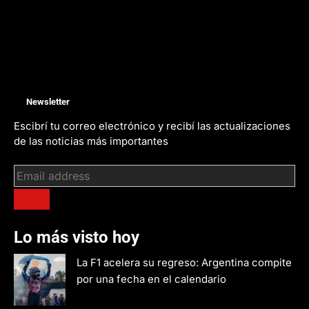
Newsletter
Escibrí tu correo electrónico y recibí las actualizaciones
de las noticias más importantes
Lo más visto hoy
La F1 acelera su regreso: Argentina compite
por una fecha en el calendario