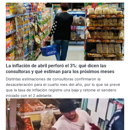
La inflación de abril perforó el 3%: qué dicen las
consultoras y qué estiman para los próximos meses
Distintas estimaciones de consultoras confirmaron la
desaceleración para el cuarto mes del año, por lo que se prevé
que la tasa de inflación registre una baja y retome el sendero
iniciado con el 2 adelante.