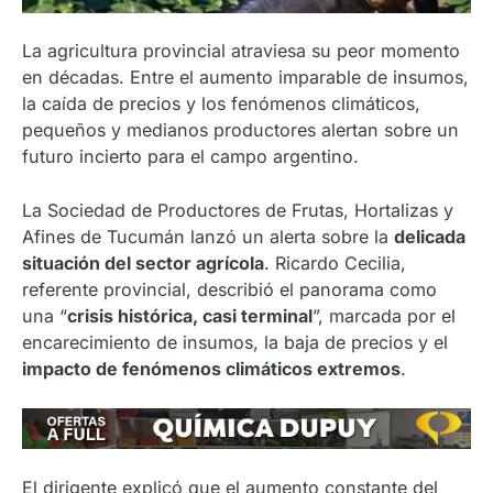
La agricultura provincial atraviesa su peor momento
en décadas. Entre el aumento imparable de insumos,
la caída de precios y los fenómenos climáticos,
pequeños y medianos productores alertan sobre un
futuro incierto para el campo argentino.
La Sociedad de Productores de Frutas, Hortalizas y
Afines de Tucumán lanzó un alerta sobre la
delicada
situación del sector agrícola
. Ricardo Cecilia,
referente provincial, describió el panorama como
una “
crisis histórica, casi terminal
”, marcada por el
encarecimiento de insumos, la baja de precios y el
impacto de fenómenos climáticos extremos
.
El dirigente explicó que el aumento constante del