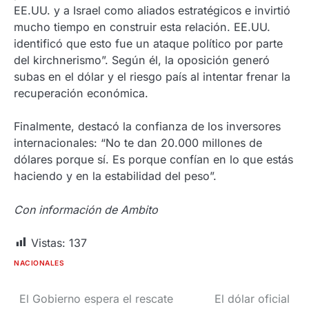
EE.UU. y a Israel como aliados estratégicos e invirtió
mucho tiempo en construir esta relación. EE.UU.
identificó que esto fue un ataque político por parte
del kirchnerismo”. Según él, la oposición generó
subas en el dólar y el riesgo país al intentar frenar la
recuperación económica.
Finalmente, destacó la confianza de los inversores
internacionales: “No te dan 20.000 millones de
dólares porque sí. Es porque confían en lo que estás
haciendo y en la estabilidad del peso”.
Con información de Ambito
Vistas:
137
NACIONALES
El Gobierno espera el rescate
El dólar oficial
Navegación