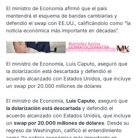
El ministro de Economía afirmó que el país
mantendrá el esquema de bandas cambiarias y
defendió el swap con EE.UU., calificándolo como “la
noticia económica más importante en décadas”.
El ministro de Economía, Luis Caputo, aseguró que
la dolarización está descartada y defendió el
acuerdo alcanzado con Estados Unidos, que incluye
un swap por 20.000 millones de dólares
El ministro de Economía,
Luis Caputo
, aseguró que
la dolarización está descartada
y defendió el
acuerdo alcanzado con Estados Unidos, que incluye
un
swap por 20.000 millones de dólares
. Desde su
regreso de Washington, calificó el entendimiento
como “la noticia económica más importante en