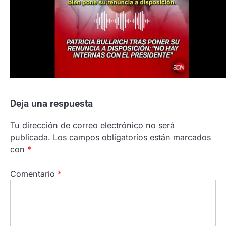
Deja una respuesta
Tu dirección de correo electrónico no será
publicada.
Los campos obligatorios están marcados
con
*
Comentario
*