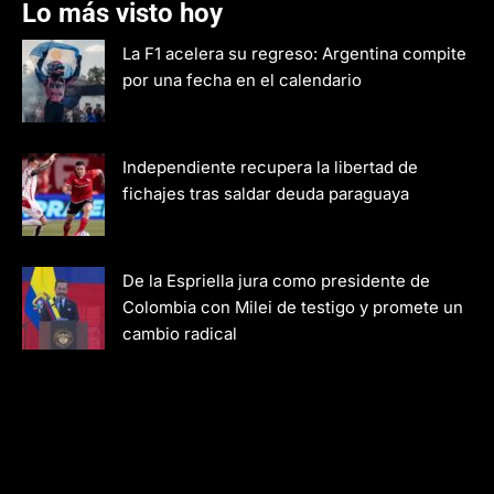
Lo más visto hoy
La F1 acelera su regreso: Argentina compite
por una fecha en el calendario
Independiente recupera la libertad de
fichajes tras saldar deuda paraguaya
De la Espriella jura como presidente de
Colombia con Milei de testigo y promete un
cambio radical