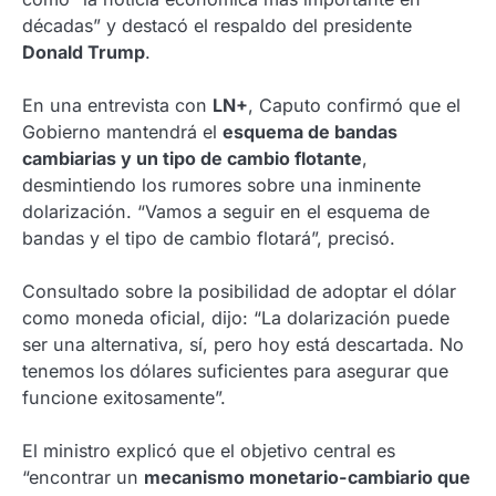
décadas” y destacó el respaldo del presidente
Donald Trump
.
En una entrevista con
LN+
, Caputo confirmó que el
Gobierno mantendrá el
esquema de bandas
cambiarias y un tipo de cambio flotante
,
desmintiendo los rumores sobre una inminente
dolarización. “Vamos a seguir en el esquema de
bandas y el tipo de cambio flotará”, precisó.
Consultado sobre la posibilidad de adoptar el dólar
como moneda oficial, dijo: “La dolarización puede
ser una alternativa, sí, pero hoy está descartada. No
tenemos los dólares suficientes para asegurar que
funcione exitosamente”.
El ministro explicó que el objetivo central es
“encontrar un
mecanismo monetario-cambiario que