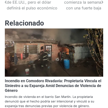
de EE.UU., pero el dólar
comienza la semana
de
definirá el pulso económico
con una fuerte baja
entradas
Relacionado
Incendio en Comodoro Rivadavia: Propietaria Vincula el
Siniestro a su Expareja Amid Denuncias de Violencia de
Género
Incendio de vivienda en el barrio San Martín. La propietaria
denunció que el hecho podría ser intencional y vinculó a su
expareja tras denuncias previas por violencia de género.