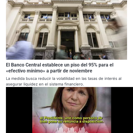
El Banco Central establece un piso del 95% para el
«efectivo mínimo» a partir de noviembre
La medida busca reducir la volatilidad en las tasas de interés al
asegurar liquidez en el sistema financiero.