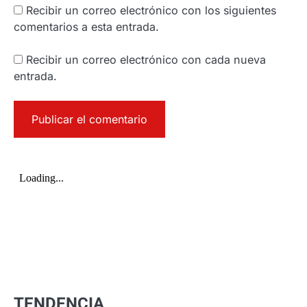
Recibir un correo electrónico con los siguientes
comentarios a esta entrada.
Recibir un correo electrónico con cada nueva
entrada.
TENDENCIA