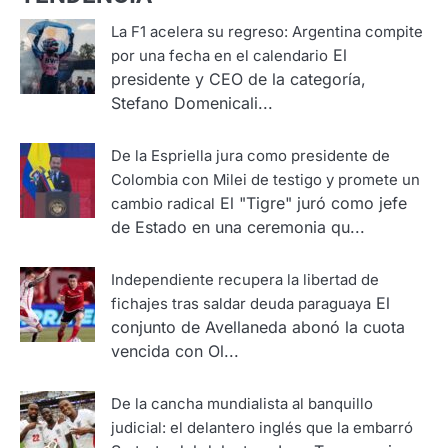
La F1 acelera su regreso: Argentina compite
El
por una fecha en el calendario
presidente y CEO de la categoría,
Stefano Domenicali...
De la Espriella jura como presidente de
Colombia con Milei de testigo y promete un
El "Tigre" juró como jefe
cambio radical
de Estado en una ceremonia qu...
Independiente recupera la libertad de
El
fichajes tras saldar deuda paraguaya
conjunto de Avellaneda abonó la cuota
vencida con Ol...
De la cancha mundialista al banquillo
judicial: el delantero inglés que la embarró