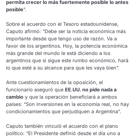
permita crecer lo más fuertemente posible lo antes
posible
”.
Sobre el acuerdo con el Tesoro estadounidense,
Caputo afirmó: “Debe ser la noticia económica más
importante desde que tengo uso de razón. Va a
favor de los argentinos. Hoy, la potencia económica
más grande del mundo le está diciendo a los
argentinos que si sigue este rumbo económico, hará
lo que esté a su alcance para que les vaya bien”.
Ante cuestionamientos de la oposición, el
funcionario aseguró que
EE.UU. no pide nada a
cambio
y que la operación beneficiará a ambos
países: “Son inversiones en la economía real, no hay
condicionamientos que perjudiquen a Argentina”.
Caputo también vinculó el acuerdo con el plano
político: “El Presidente definió desde el día uno a