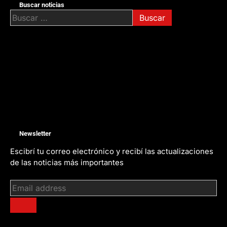
Buscar noticias
Buscar:
Newsletter
Escibrí tu correo electrónico y recibí las actualizaciones
de las noticias más importantes