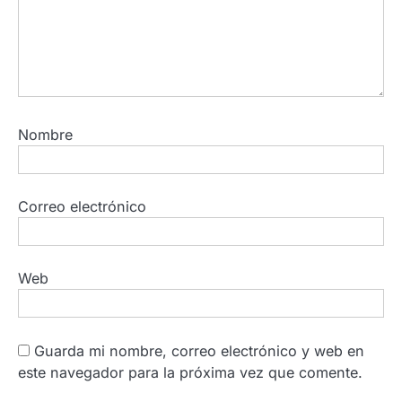
Nombre
Correo electrónico
Web
Guarda mi nombre, correo electrónico y web en
este navegador para la próxima vez que comente.