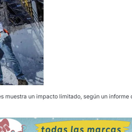
es muestra un impacto limitado, según un informe 