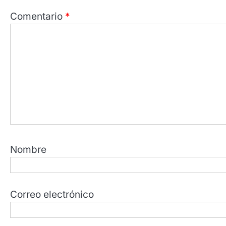
Comentario
*
Nombre
Correo electrónico