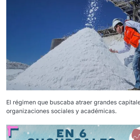
El régimen que buscaba atraer grandes capital
organizaciones sociales y académicas.