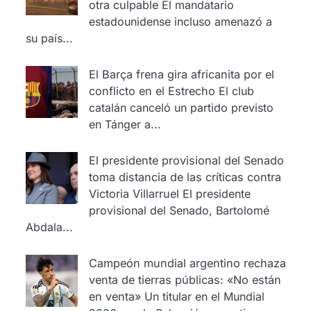
otra culpable
El mandatario
estadounidense incluso amenazó a
su país...
El Barça frena gira africanita por el
conflicto en el Estrecho
El club
catalán canceló un partido previsto
en Tánger a...
El presidente provisional del Senado
toma distancia de las críticas contra
Victoria Villarruel
El presidente
provisional del Senado, Bartolomé
Abdala...
Campeón mundial argentino rechaza
venta de tierras públicas: «No están
en venta»
Un titular en el Mundial